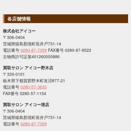
各店舗情報
株式会社アイコー
〒306-0404
茨城県猿島郡境町長井戸731-14
電話番号
0280-87-7359
FAX番号 0280-87-8522
古物商許可証第401260000886
買取サロン アイコー野木店
〒329-0101
栃木県下都賀郡野木町友沼877-21
電話番号
0280-57-3633
FAX番号 0280-57-1154
買取サロン アイコー境店
〒306-0404
茨城県猿島郡境町長井戸731-14
電話番号
0280-87-7359