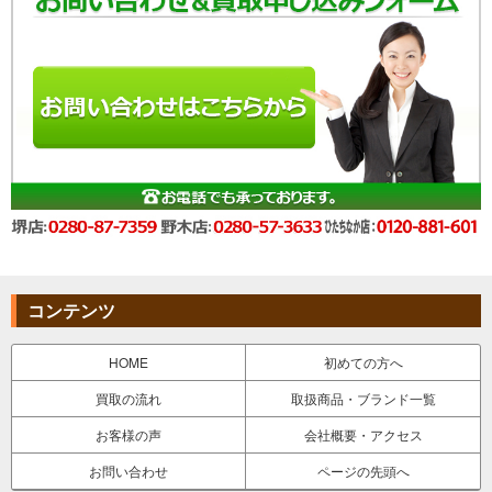
コンテンツ
HOME
初めての方へ
買取の流れ
取扱商品・ブランド一覧
お客様の声
会社概要・アクセス
お問い合わせ
ページの先頭へ