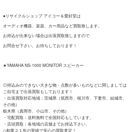
●リサイクルショップ アイコー＆愛好堂は
オーディオ機器、楽器、カー用品など買取致します。
お持込が出来ない場合は出張買取致しますので
お問合せ下さい。お待ちしております！
★YAMAHA NS-1000 MONITOR スピーカー
◎持込みのできない大きな物・点数が多いものなどに関しましては
ご自宅まで出張買取もしております！
・出張買取対応地域：茨城県（筑西市、桜川市、下妻市、結城市、
その他）
栃木県（真岡市、小山市、その他）
・宅配買取：送料無料で全国対応もしています。
・店頭買取：各地域の店舗までお持込下さい。
◇創業２１年の実績で安心の買取査定！