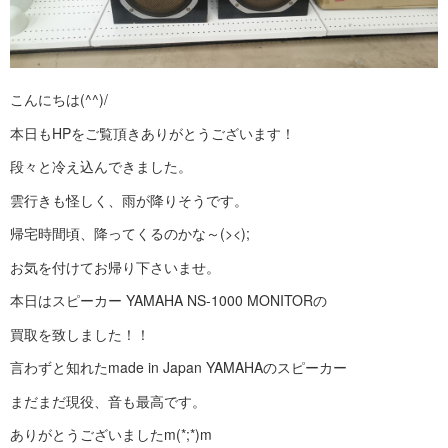
こんにちは(^^)/
本日もHPをご覧頂きありがとうございます！
段々と冷え込んできました。
雲行きも怪しく、雨が降りそうです。
帰宅時間頃、降ってくるのかな～(><);
お気を付けてお帰り下さいませ。
本日はスピーカー YAMAHA NS-1000 MONITORの
買取を致しました！！
言わずと知れたmade in Japan YAMAHAのスピーカー
まだまだ現役、音も最高です。
ありがとうございましたm(*;*)m