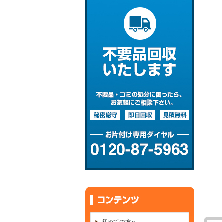
初めての方へ