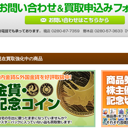
現在買取強化中の商品