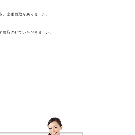
取、出張買取がありました。
にて買取させていただきました。