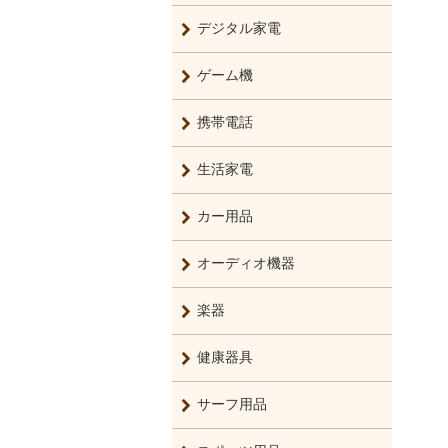
デジタル家電
ゲーム機
携帯電話
生活家電
カー用品
オーディオ機器
楽器
健康器具
サーフ用品