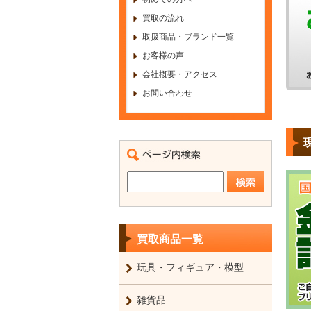
買取の流れ
取扱商品・ブランド一覧
お客様の声
会社概要・アクセス
お問い合わせ
買取商品一覧
玩具・フィギュア・模型
雑貨品