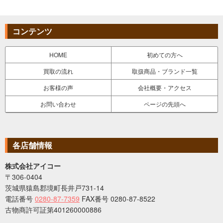
コンテンツ
HOME
初めての方へ
買取の流れ
取扱商品・ブランド一覧
お客様の声
会社概要・アクセス
お問い合わせ
ページの先頭へ
各店舗情報
株式会社アイコー
〒306-0404
茨城県猿島郡境町長井戸731-14
電話番号
0280-87-7359
FAX番号 0280-87-8522
古物商許可証第401260000886