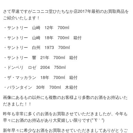
さて早速ですがニコニコ堂ひたちなか店2017年最初のお買取商品を
ご紹介いたします！
・サントリー 山崎 12年 700ml
・サントリー 山崎 18年 700ml 箱付
・サントリー 白州 1973 700ml
・サントリー 響 21年 700ml 箱付
・ドンペリ ロゼ 2004 750ml
・ザ・マッカラン 18年 700ml 箱付
・バランタイン 30年 700ml 木箱付
画像にあるもの以外にも複数のお客様より多数のお酒をお持込いた
だきました！！
昨年も非常に多くのお酒をお買取させていただきましたが、今年も
早々にお酒のお持込があり大変嬉しい限りです(*´∇｀*)
新年早々に希少なお酒をお買取させていただきましてありがとうご