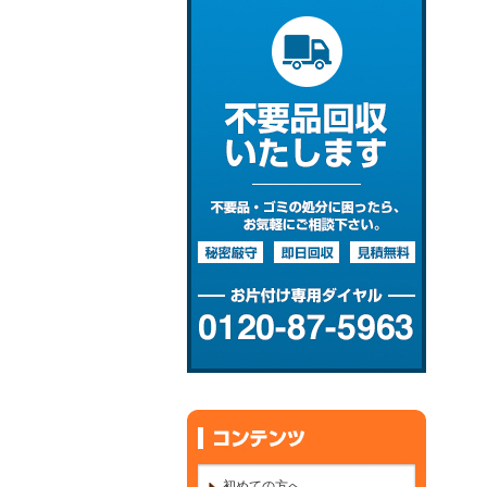
初めての方へ