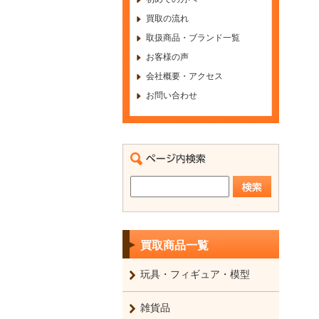
買取の流れ
取扱商品・ブランド一覧
お客様の声
会社概要・アクセス
お問い合わせ
買取商品一覧
玩具・フィギュア・模型
雑貨品