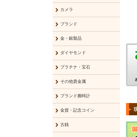
カメラ
ブランド
金・銀製品
ダイヤモンド
プラチナ・宝石
その他貴金属
ブランド腕時計
金貨・記念コイン
古銭