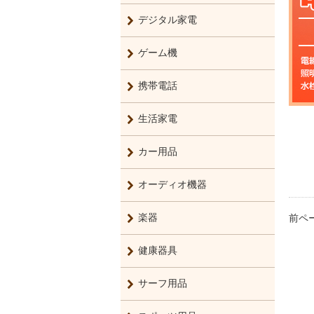
デジタル家電
ゲーム機
携帯電話
生活家電
カー用品
オーディオ機器
楽器
前ペ
健康器具
サーフ用品