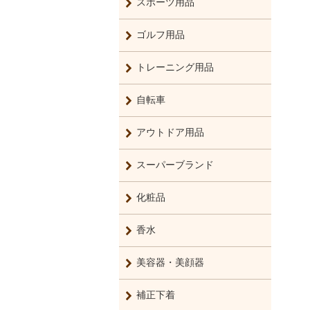
スポーツ用品
ゴルフ用品
トレーニング用品
自転車
アウトドア用品
スーパーブランド
化粧品
香水
美容器・美顔器
補正下着