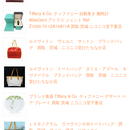
Tiffany & Co. ティファニー 自動巻き 腕時計
AtlasGent アトラス ジェント Ref
Z1000.70.12A10A71A 買取 茨城 ニコニコ堂下妻店
ルイヴィトン ヴェルニ サットン ブランドバッ
グ 買取 茨城 ニコニコ堂ひたちなか店
ルイヴィトン トートバッグ ダミエ・アズール ネ
ヴァーフル ブランドバッグ 買取 茨城 ニコニコ
堂ひたちなか店
ブランド食器 Tiffany & Co. ティファニー デザート ペ
ア プレート 買取 茨城 ニコニコ堂下妻店
ＬＶモノグラム ヴァヴァンＧＭトートバッグ 買