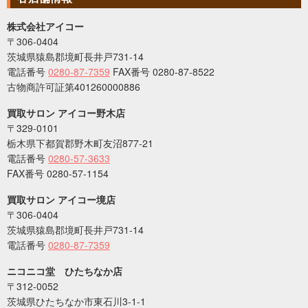
株式会社アイコー
〒306-0404
茨城県猿島郡境町長井戸731-14
電話番号
0280-87-7359
FAX番号 0280-87-8522
古物商許可証第401260000886
買取サロン アイコー野木店
〒329-0101
栃木県下都賀郡野木町友沼877-21
電話番号
0280-57-3633
FAX番号 0280-57-1154
買取サロン アイコー境店
〒306-0404
茨城県猿島郡境町長井戸731-14
電話番号
0280-87-7359
ニコニコ堂 ひたちなか店
〒312-0052
茨城県ひたちなか市東石川3-1-1