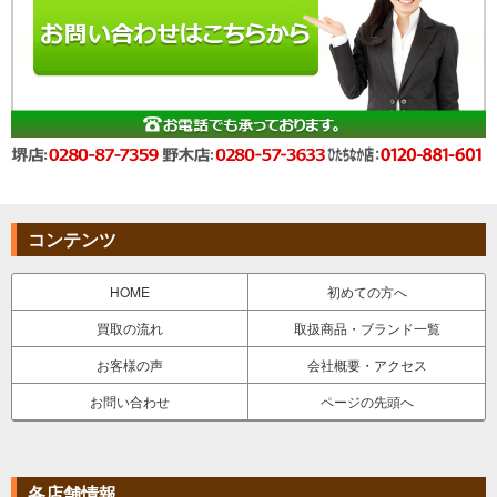
コンテンツ
HOME
初めての方へ
買取の流れ
取扱商品・ブランド一覧
お客様の声
会社概要・アクセス
お問い合わせ
ページの先頭へ
各店舗情報