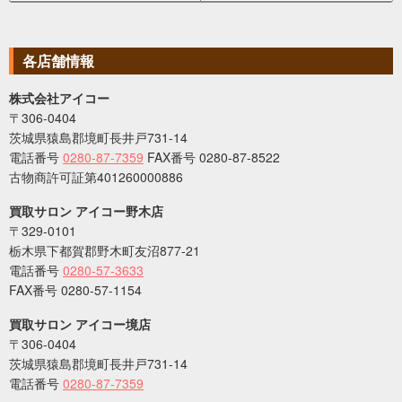
各店舗情報
株式会社アイコー
〒306-0404
茨城県猿島郡境町長井戸731-14
電話番号
0280-87-7359
FAX番号 0280-87-8522
古物商許可証第401260000886
買取サロン アイコー野木店
〒329-0101
栃木県下都賀郡野木町友沼877-21
電話番号
0280-57-3633
FAX番号 0280-57-1154
買取サロン アイコー境店
〒306-0404
茨城県猿島郡境町長井戸731-14
電話番号
0280-87-7359