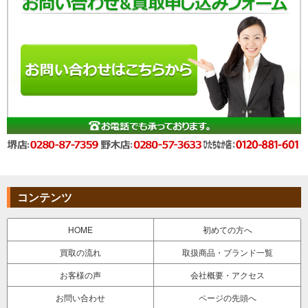
コンテンツ
HOME
初めての方へ
買取の流れ
取扱商品・ブランド一覧
お客様の声
会社概要・アクセス
お問い合わせ
ページの先頭へ