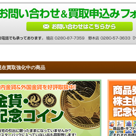
現在買取強化中の商品