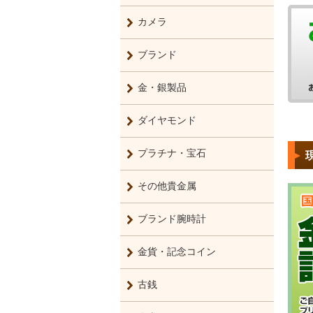
カメラ
ブランド
金・銀製品
ダイヤモンド
プラチナ・宝石
その他貴金属
ブランド腕時計
金貨・記念コイン
古銭