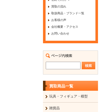
買取の流れ
取扱商品・ブランド一覧
お客様の声
会社概要・アクセス
お問い合わせ
買取商品一覧
玩具・フィギュア・模型
雑貨品