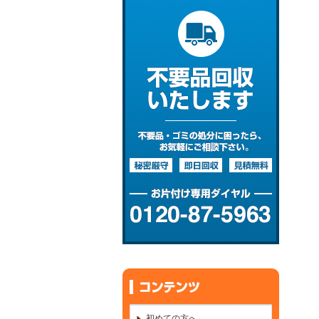
初めての方へ