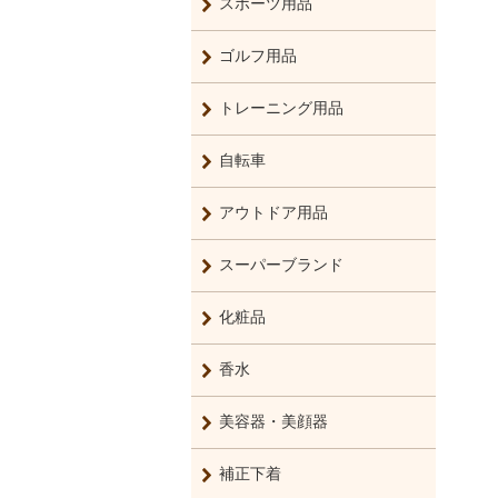
スポーツ用品
ゴルフ用品
トレーニング用品
自転車
アウトドア用品
スーパーブランド
化粧品
香水
美容器・美顔器
補正下着